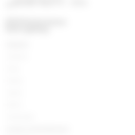
PRODUKTE
Installation
Energy
Building
Lighting
Mobility
Anwendungen
Kontakte und Dienstleistungen