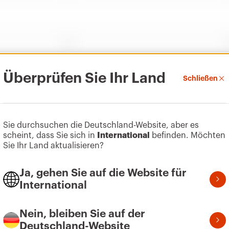
Zum Softwarebereich gehen
1800
1
Überprüfen Sie Ihr Land
Schließen
2000
2
Sie durchsuchen die Deutschland-Website, aber es
scheint, dass Sie sich in
International
befinden. Möchten
Sie Ihr Land aktualisieren?
h interessieren
Ja, gehen Sie auf die Website für
International
Nein, bleiben Sie auf der
Deutschland-Website