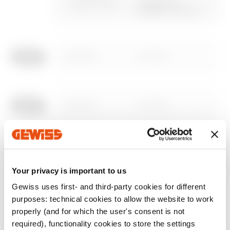
Herunterladen
Herunterladen
Gewiss Code
Geeignet für
Niederspannungsanl
stemen
Gestelle LxT (mm)
agen
Herunterladen
Herunterladen
GWD3828
400x250
Mehr anzeigen
Mehr anzeigen
Zum Downloadbereich gehen
GWD3829
600x250
GWD3830
850x250
Zum Softwarebereich gehen
Your privacy is important to us
Gewiss uses first- and third-party cookies for different
purposes: technical cookies to allow the website to work
GWD3831
(600+300)x250
properly (and for which the user's consent is not
Alle anzeigen
required), functionality cookies to store the settings