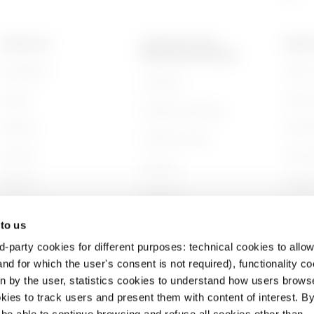
PRODUKTE
KONTAKTE UND
ÜBER 
DIENSTLEISTUNGEN
Installation
Wer wi
Kontakte
Energy
Gesch
GEWISS-Hauptsitz
Building
Nachha
GEWISS finden
Lighting
Unter
Support
Mobility
Arbeit
Software
Anwendungen
Projek
BIM
 to us
d-party cookies for different purposes: technical cookies to allow
nd for which the user's consent is not required), functionality c
en by the user, statistics cookies to understand how users brows
ies to track users and present them with content of interest. B