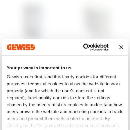
GW46202F
GW40609PM
GEHÄUSE AUS
VERTEILER - GREEN
POYESTER MIT
WALL - FÜR
TRANSPARENTER
LEICHTBAU- UND
Your privacy is important to us
TÜR UND SCHLOSS -
HOHLWÄNDE - MIT
Anzeigen
Anzeigen
310X425X160 - IP66
TRANSPARENTER
Gewiss uses first- and third-party cookies for different
- GRAU RAL 7035
RAUCHGLASTÜR
purposes: technical cookies to allow the website to work
UND
ABNEHMBAREN
properly (and for which the user's consent is not
GERÄTETRÄGER - 36
required), functionality cookies to store the settings
(18X2) MODULE IP40
chosen by the user, statistics cookies to understand how
users browse the website and marketing cookies to track
users and present them with content of interest. By
clicking on the "X" you will be able to continue browsing
Überprüfen Sie Ihr Land
Schließen