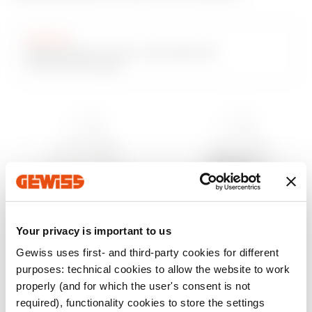
Kategorie
Beleuchtbare Linsen mit Symbol für
Funktionsanzeige
GW20533
GW20537
Your privacy is important to us
BELEUCHTETE LINS
BELEUCHTETE LINS
Gewiss uses first- and third-party cookies for different
MIT SYMBOL FÜR
MIT SYMBOL FÜR
purposes: technical cookies to allow the website to work
FUNKTIONSANZEIG
FUNKTIONSANZEIG
properly (and for which the user's consent is not
E - NEUTRAL -
E - TÜRÖFFNER -
SYSTEM
SYMBOL
required), functionality cookies to store the settings
SCHLÜSSEL -
Anzeigen
Anzeigen