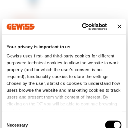
GW90706U
KNX/IP STICK
SCHNITTSTELLE -
IP20
Your privacy is important to us
Anzeigen
Gewiss uses first- and third-party cookies for different
purposes: technical cookies to allow the website to work
properly (and for which the user's consent is not
required), functionality cookies to store the settings
chosen by the user, statistics cookies to understand how
3 Produkte
Sie sahen
Eingeschaltet
243
users browse the website and marketing cookies to track
users and present them with content of interest. By
clicking on the "X" you will be able to continue browsing
Überprüfen Sie Ihr Land
Schließen
and refuse all cookies other than technical cookies; in
Andere anzeigen
addition, you can always change your choices via the
C
"Manage Privacy " button in the
Cookie Policy
. Lastly,
Necessary
o
Sie durchsuchen die Deutschland-Website, aber