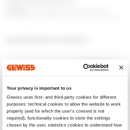
AUSSTATTUNG UND NOTIZEN
HINWEIS
: Zur Anpassung der austauschbaren
Drucktaster für Axialsteuerungen mit 1 und 2 Linsen.
GW10506A
Alarm
Zusätzliche Produkte
GW10507A
Schlüssel
GW10508A
EIN AUS
Your privacy is important to us
Gewiss uses first- and third-party cookies for different
GW15551
GW12552
purposes: technical cookies to allow the website to work
GW10509A
Ein
properly (and for which the user's consent is not
AUSTAUSCHBARE
AUSTAUSCHBARE
TASTE FÜR
TASTE FÜR
required), functionality cookies to store the settings
TASTSENSOREN - ZU
TASTSENSOREN - ZU
chosen by the user, statistics cookies to understand how
KOMPLETTIEREN
KOMPLETTIEREN
Anzeigen
Anzeigen