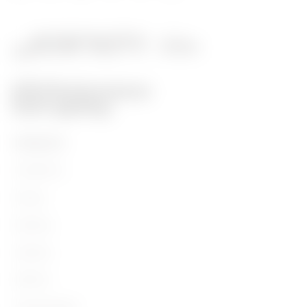
PRODUKTE
Installation
Energy
Building
Lighting
Mobility