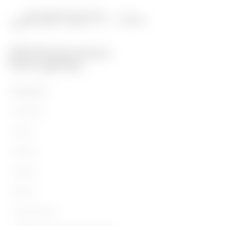
PRODUKTE
Installation
Energy
Building
Lighting
Mobility
Anwendungen