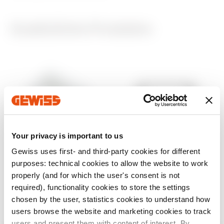
Zusätzliche Produkte
Your privacy is important to us
GW24021
GW24230
Gewiss uses first- and third-party cookies for different
TISCH- UND
HALTERUNGEN - 6
WANDKONSOLEN
EINSATZE -
purposes: technical cookies to allow the website to work
FÜR
ABDECKRAHMEN
properly (and for which the user's consent is not
EINBAUMONTAGE -
TOP SYSTEM /
Anzeigen
Anzeigen
6 EINSATZE -
VIRNA / CLASSIC -
required), functionality cookies to store the settings
TONERSCHWARZ -
SYSTEM
chosen by the user, statistics cookies to understand how
SYSTEM
users browse the website and marketing cookies to track
users and present them with content of interest. By