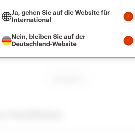
Ja, gehen Sie auf die Website für
4 Einsätze
International
-
Nein, bleiben Sie auf der
Deutschland-Website
6 Einsätze
-
Alle anzeigen
, Pastellfarben