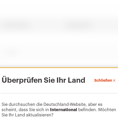
Beschreibung
Konfiguration
1 Einsatz
-
Überprüfen Sie Ihr Land
2 Einsätze
-
Schließen
Sie durchsuchen die Deutschland-Website, aber es
3 Einsätze
-
scheint, dass Sie sich in
International
befinden. Möchten
Sie Ihr Land aktualisieren?