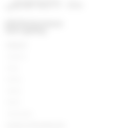
PRODUKTE
Installation
Energy
Building
Lighting
Mobility
Anwendungen
Kontakte und Dienstleistungen