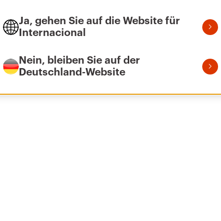
Ja, gehen Sie auf die Website für
Internacional
kte
Nein, bleiben Sie auf der
Deutschland-Website