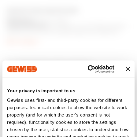
AUSSTATTUNG UND NOTIZEN
MERKMALE:
Ohne Lampe.
ANWENDUNGEN:
Die Bedeutung der Diffusorfarben
bezieht sich auf die Empfehlungen der EN60073
Bedeutung der Farben bei der Codierung von
Mehr anzeigen
Informationen.
Zusätzliche Produkte
Your privacy is important to us
Gewiss uses first- and third-party cookies for different
purposes: technical cookies to allow the website to work
properly (and for which the user's consent is not
required), functionality cookies to store the settings
chosen by the user, statistics cookies to understand how
GW12553
GW12559
users browse the website and marketing cookies to track