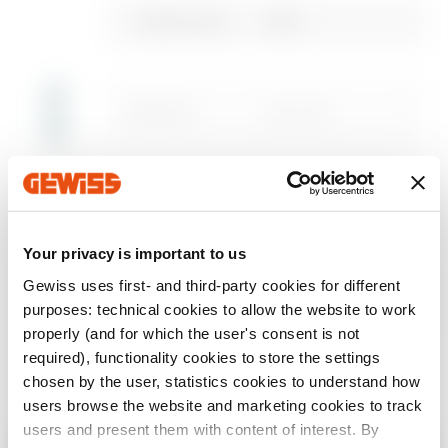
Download
Download
Gewiss Code
Renk
Download
Download
Download
Download
Daha fazlasını göster
Daha fazlasını göster
GW68831A
Açık mavi
İndirme alanına gidin
GW68832A
Açık mavi
Yazılım alanına gidin
Your privacy is important to us
Gewiss uses first- and third-party cookies for different
GW68833A
Açık mavi
purposes: technical cookies to allow the website to work
properly (and for which the user's consent is not
required), functionality cookies to store the settings
chosen by the user, statistics cookies to understand how
GW68831W
Beyaz
users browse the website and marketing cookies to track
Tümünü Göster
users and present them with content of interest. By