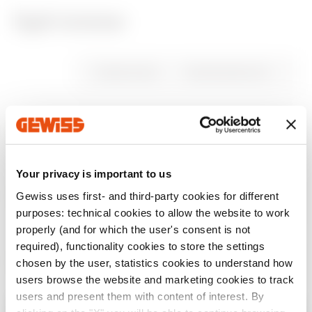
İlgili ürünler
CE işareti
sertifikayı göster
Product Data Sheet
PRICE
Teknik özellikler
ENERGYpro
Gewiss Code
Nominal akım (A)
Download
Download
Download
Download
Download
Download
Daha fazlasını göster
Daha fazlasını göster
GW63045H
63
Your privacy is important to us
Gewiss uses first- and third-party cookies for different
GW63046H
63
purposes: technical cookies to allow the website to work
İndirme alanına gidin
properly (and for which the user's consent is not
required), functionality cookies to store the settings
Yazılım alanına gidin
chosen by the user, statistics cookies to understand how
GW63047H
63
users browse the website and marketing cookies to track
users and present them with content of interest. By