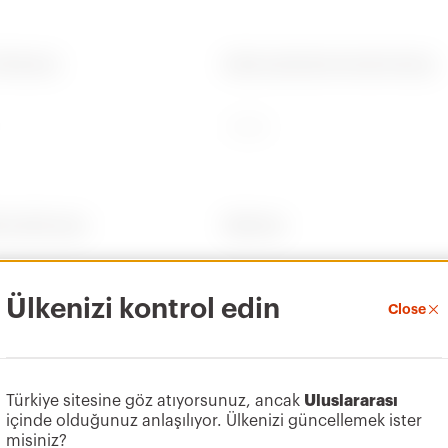
l Deneyi:
Kablo çekmede terminal tutuşu
> 50 N
modül sayısı
Malzeme
Teknopolimer
Ülkenizi kontrol edin
Close
Türkiye sitesine göz atıyorsunuz, ancak
Uluslararası
içinde olduğunuz anlaşılıyor. Ülkenizi güncellemek ister
misiniz?