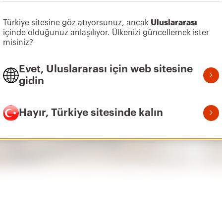
Türkiye sitesine göz atıyorsunuz, ancak
Uluslararası
içinde olduğunuz anlaşılıyor. Ülkenizi güncellemek ister
misiniz?
Evet, Uluslararası için web sitesine
gidin
Hayır, Türkiye sitesinde kalın