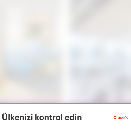
Ülkenizi kontrol edin
Close