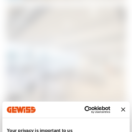
Açın
Your privacy is important to us