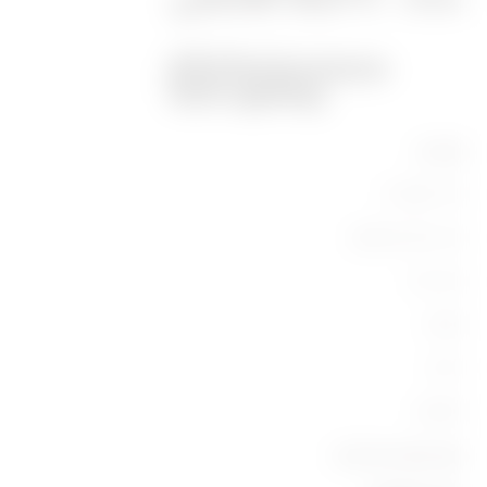
מוצרים
ציוד תעשייתי
ציוד מיתוג וחלוקה
ציוד ביתי
תאורה
ניידות
תחומים
אנשי קשר ושירותים