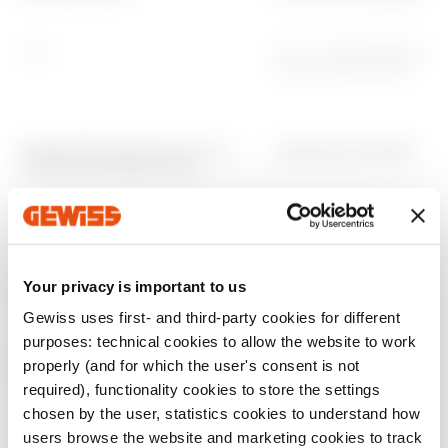
2210
850 °C (aktív alkatrészek)
(passzív alkatrészek)
Megszakítási kapacitás at 1,1 Un
Szigetelési ellenállás
névleges feszültség esetén
20 A
> 10 MΩ
Your privacy is important to us
Gewiss uses first- and third-party cookies for different
purposes: technical cookies to allow the website to work
Kapcsolódó termékek
properly (and for which the user's consent is not
required), functionality cookies to store the settings
CE jelölés
Tanúsítvány
chosen by the user, statistics cookies to understand how
Product Data Sheet
REVIT Plugin
Műszaki jellemzők
ENERGYpro
megjelenítése
users browse the website and marketing cookies to track
Gewiss Code
Névleges