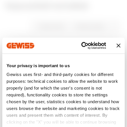
Kapcsolódó termékek
CE jelölés
Tanúsítvány
Product Data Sheet
CADpro
Műszaki jellemzők
PBT-Q
megjelenítése
Gewiss Code
Pólusok száma
Letöltés
Letöltés
Letöltés
Letöltés
Letöltés
Letöltés
Mutasson többet
Mutasson többet
GW90005
1P
Your privacy is important to us
Gewiss uses first- and third-party cookies for different
GW90006
1P
purposes: technical cookies to allow the website to work
Menjen a letöltési területre
properly (and for which the user's consent is not
required), functionality cookies to store the settings
Menjen a szoftver területre
chosen by the user, statistics cookies to understand how
GW90011
1P
users browse the website and marketing cookies to track
users and present them with content of interest. By
clicking on the "X" you will be able to continue browsing
Ellenőrizze országát
Close