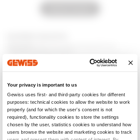
GW24021
6 férőhely
Mutasd az összeset
EQUIPMENT AND NOTES
Tartozékok:
Kábel tömszelence (max Ø 10 mm
kábelhez), kábelfogó kapocs.
További termékek
Your privacy is important to us
Gewiss uses first- and third-party cookies for different
purposes: technical cookies to allow the website to work
properly (and for which the user's consent is not
required), functionality cookies to store the settings
chosen by the user, statistics cookies to understand how
users browse the website and marketing cookies to track
users and present them with content of interest. By