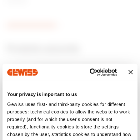
85371098
Produits associés
label CE
Déclaration de
Caractéristiques
CADpro
Informations et
ENERGYpro
conformité
Gewiss Code
Couleur
techniques
recommandations
Advanced design of
Tableaux poure les
générales
Télécharger
electrical systems
chantiers, moles-
campings et de
Télécharger
Télécharger
Your privacy is important to us
distribution
GW68858A
Bleu ciel
Gewiss uses first- and third-party cookies for different
purposes: technical cookies to allow the website to work
Télécharger
Télécharger
properly (and for which the user's consent is not
Afficher plus
Afficher plus
required), functionality cookies to store the settings
GW68858W
Blanc
chosen by the user, statistics cookies to understand how