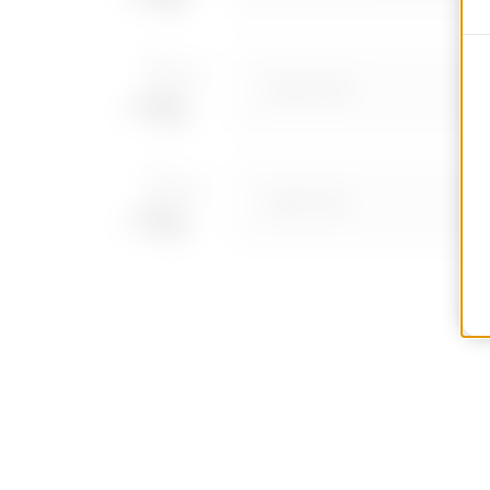
MVN1710ED
MVN1710EF
MVN1710EH
MVN1710EL