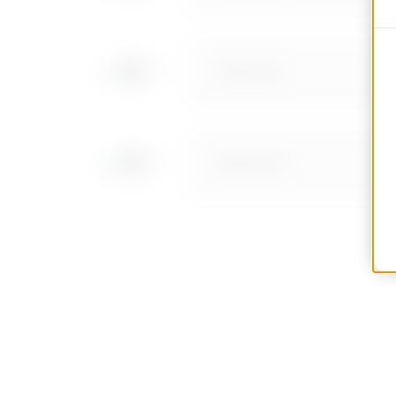
MVN1210NF
MVN1210NH
MVN1210NL
MVN1210NP