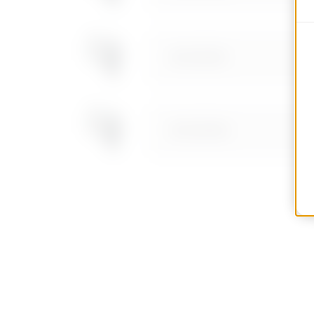
MVC1910NF
MVC1910NH
MVC1910NL
MVC1910NP