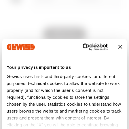
GW76264
178x156x75
Afficher tous
GW76265
239x202x85
ÉQUIPEMENTS ET NOTES
Your privacy is important to us
CARACTÉRISTIQUES:
température d'utilisation : de
-60°C à +100°C.
Gewiss uses first- and third-party cookies for different
GW76266
294x244x114
purposes: technical cookies to allow the website to work
properly (and for which the user's consent is not
Produits supplémentaires
required), functionality cookies to store the settings
chosen by the user, statistics cookies to understand how
GW76267
392x298x149
users browse the website and marketing cookies to track
users and present them with content of interest. By
clicking on the "X" you will be able to continue browsing
Vérifiez votre pays
Fermer