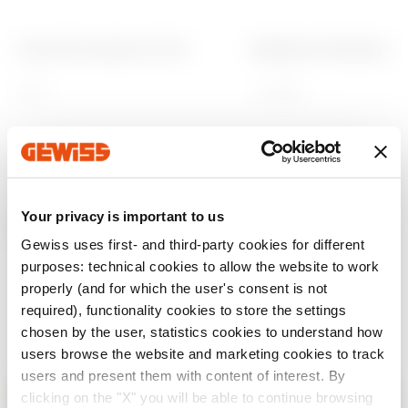
Pouvoir de coupure à 1,1 Un
Résistance d'isolement
40 A
> 10 MΩ
Your privacy is important to us
Produits associés
Gewiss uses first- and third-party cookies for different
purposes: technical cookies to allow the website to work
label CE
Visualise le
Product Data Sheet
PRICE
Caractéristiques
AUTOCAD Plugin
properly (and for which the user's consent is not
certificat
Gewiss Code
Courant nominal
techniques
required), functionality cookies to store the settings
(A)
Estimation of
Plugin with GEWISS
Télécharger
Télécharger
chosen by the user, statistics cookies to understand how
electrical systems
products for the
Télécharger
Télécharger
software
users browse the website and marketing cookies to track
AUTOCAD®
users and present them with content of interest. By
GW62401
16
clicking on the "X" you will be able to continue browsing
Vérifiez votre pays
Fermer