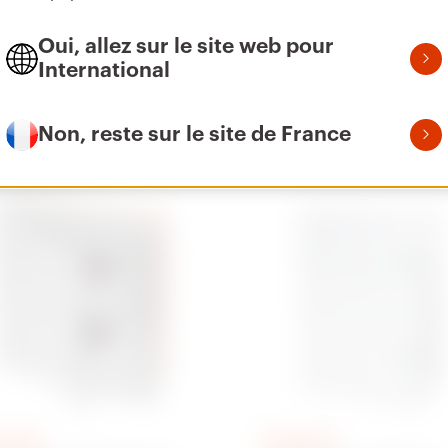
Oui, allez sur le site web pour
GWD6404 et GWD6405
Neutre
International
ntaires
Non, reste sur le site de France
40889
GW46206F