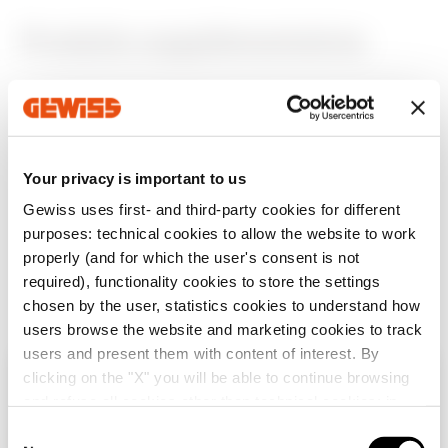
GW96565
230 V ac
Produits supplémentaires
Your privacy is important to us
Gewiss uses first- and third-party cookies for different
purposes: technical cookies to allow the website to work
properly (and for which the user's consent is not
GW40237TN
GW40886
required), functionality cookies to store the settings
COFFRET DE
TABLEAU DE
DÉCORATION -
DISTRIBUTION À
chosen by the user, statistics cookies to understand how
145X165X23 - NOIR
ENCASTRER PLEINE
users browse the website and marketing cookies to track
TONER - 4 MODULES
24M.(12X2) IP40
Afficher
Afficher
users and present them with content of interest. By
clicking on the "X" you will be able to continue browsing
Vérifiez votre pays
Fermer
and refuse all cookies other than technical cookies; in
addition, you can always change your choices via the
C