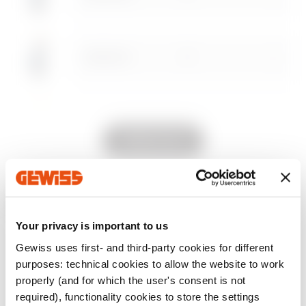
GW90007
1P
Aller à la zone des logiciels
GW90008
1P
Afficher tous
GW90009
1P
Produits supplémentaires
Your privacy is important to us
Gewiss uses first- and third-party cookies for different
GW90010
1P
purposes: technical cookies to allow the website to work
properly (and for which the user's consent is not
required), functionality cookies to store the settings