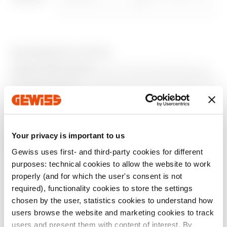
Hz
ÉQUIPEMENTS ET NOTES
Aller à la zone des logiciels
CARACTÉRISTIQUES:
LED verte de signalisation de
présence du réseau. Lampes à LED à haut rendement
de couleur blanc.
APPLICATIONS:
conformes à la norme CEI 64-8
Afficher plus
(section 37) et EN60598-2-22.
Your privacy is important to us
Produits supplémentaires
Gewiss uses first- and third-party cookies for different
purposes: technical cookies to allow the website to work
properly (and for which the user's consent is not
required), functionality cookies to store the settings
chosen by the user, statistics cookies to understand how
users browse the website and marketing cookies to track
users and present them with content of interest. By