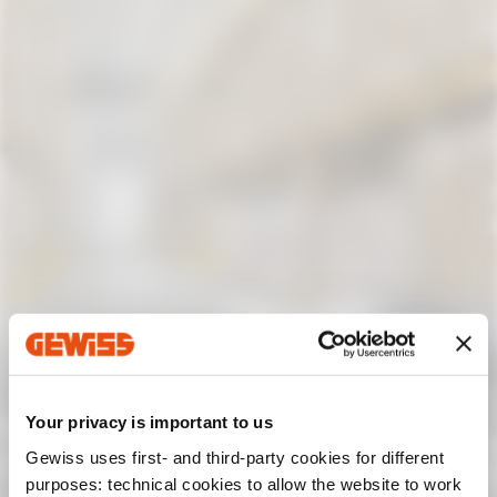
Your privacy is important to us
Gewiss uses first- and third-party cookies for different
purposes: technical cookies to allow the website to work