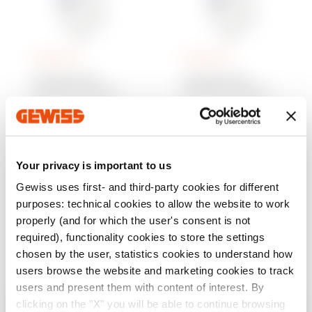
GW90325
GW90326
INTERRUPTOR
INTERRUPTOR
MAGNETOTÉRMICO
MAGNETOTÉRMICO
COMPACTO - MTC
COMPACTO - MTC
60 - 1P+N CURVA B
60 - 1P+N CURVA B
6A - 1 MÓDULO
10A - 1 MÓDULO
Mostrar
Mostrar
Your privacy is important to us
Gewiss uses first- and third-party cookies for different
purposes: technical cookies to allow the website to work
properly (and for which the user's consent is not
required), functionality cookies to store the settings
chosen by the user, statistics cookies to understand how
users browse the website and marketing cookies to track
users and present them with content of interest. By
clicking on the "X" you will be able to continue browsing
GW90327
GW90328
Compruebe su país
Cerrar