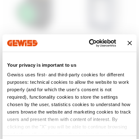
Mando y señalización
Contenedores de
superficie
Serie 74 PS
Pulsadores,
46
Your privacy is important to us
selectores y pilotos
Cuadros estancos de
Ø 22 mm
Gewiss uses first- and third-party cookies for different
superficie para
automatización y
Mostrar
purposes: technical cookies to allow the website to work
distribución
Mostrar
properly (and for which the user's consent is not
required), functionality cookies to store the settings
chosen by the user, statistics cookies to understand how
users browse the website and marketing cookies to track
users and present them with content of interest. By
clicking on the "X" you will be able to continue browsing
Compruebe su país
Cerrar
and refuse all cookies other than technical cookies; in