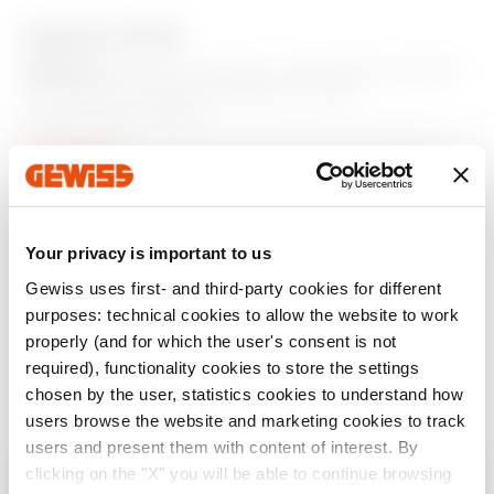
GW40679
36
EQUIPOS Y NOTAS
INCLUYE:
Elemento protector, de montaje a presión,
que evita la entrada de residuos de obra,
suministrado de serie.
CARACTERÍSTICAS:
en el fondo está indicado el
Mostrar más
código identificativo y la palabra “alto” para una
instalación correcta.
Productos adicionales
Your privacy is important to us
Gewiss uses first- and third-party cookies for different
purposes: technical cookies to allow the website to work
properly (and for which the user's consent is not
required), functionality cookies to store the settings
chosen by the user, statistics cookies to understand how
users browse the website and marketing cookies to track
users and present them with content of interest. By
clicking on the "X" you will be able to continue browsing
GW40237VA
GW40237TB
Compruebe su país
Cerrar