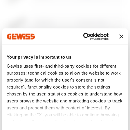
NP48203
Grau RAL 7030
Zum Softwarebereich gehen
NP48204
Grau RAL 7030
Your privacy is important to us
Gewiss uses first- and third-party cookies for different
purposes: technical cookies to allow the website to work
NP48205
Grau RAL 7030
properly (and for which the user's consent is not
Alle anzeigen
required), functionality cookies to store the settings
chosen by the user, statistics cookies to understand how
users browse the website and marketing cookies to track
NP48206
Grau RAL 7030
users and present them with content of interest. By
clicking on the "X" you will be able to continue browsing
Überprüfen Sie Ihr Land
Schließen
and refuse all cookies other than technical cookies; in
DIENSTLEISTUNGEN
addition, you can always change your choices via the