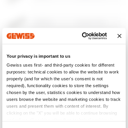
NP48203
Grau RAL 7030
Zum Softwarebereich gehen
NP48204
Grau RAL 7030
Your privacy is important to us
Gewiss uses first- and third-party cookies for different
purposes: technical cookies to allow the website to work
NP48205
Grau RAL 7030
properly (and for which the user's consent is not
Alle anzeigen
required), functionality cookies to store the settings
chosen by the user, statistics cookies to understand how
users browse the website and marketing cookies to track
NP48206
Grau RAL 7030
users and present them with content of interest. By
clicking on the "X" you will be able to continue browsing
Überprüfen Sie Ihr Land
Schließen
and refuse all cookies other than technical cookies; in
DIENSTLEISTUNGEN
addition, you can always change your choices via the