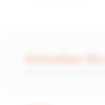
Schreiben Sie
Wünschen Sie Informationen zu den