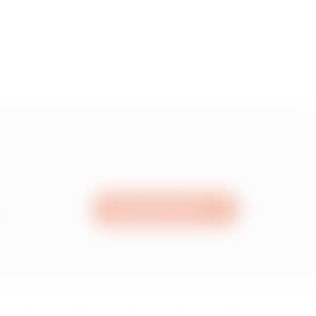
Schreiben Sie uns