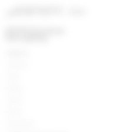
PRODUKTE
Installation
Energy
Building
Lighting
Mobility
Anwendungen