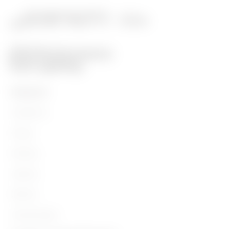
PRODUKTE
Installation
Energy
Building
Lighting
Mobility
Anwendungen