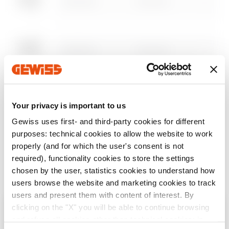
Herunterladen
Herunterladen
GWD3336
600x200
Mehr anzeigen
Mehr anzeigen
Zum Downloadbereich gehen
GWD3337
600x400
GWD3338
600x600
Your privacy is important to us
Zum Softwarebereich gehen
Gewiss uses first- and third-party cookies for different
purposes: technical cookies to allow the website to work
properly (and for which the user's consent is not
GWD3339
600x800
required), functionality cookies to store the settings
Alle anzeigen
chosen by the user, statistics cookies to understand how
users browse the website and marketing cookies to track
users and present them with content of interest. By
GWD3340
600x1000
clicking on the "X" you will be able to continue browsing
Überprüfen Sie Ihr Land
Schließen
and refuse all cookies other than technical cookies; in
DIENSTLEISTUNGEN