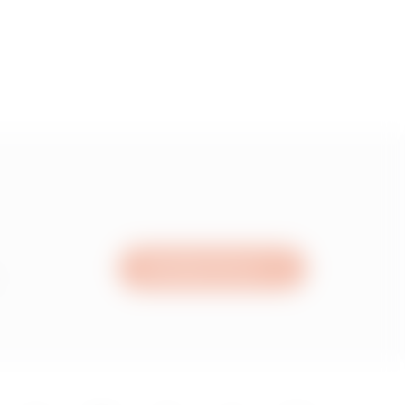
Schreiben Sie uns