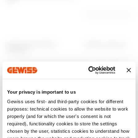
(Rd)
-
Photomos (potenzialfrei)
Autotest (automatischer
Betriebs- spannung
Selbsttest)
Yes
5-230 V ac/dc
Your privacy is important to us
Automatische
Betriebs- strom
Gewiss uses first- and third-party cookies for different
Wiedereinschaltung bei
purposes: technical cookies to allow the website to work
Fehlauslösung
properly (and for which the user's consent is not
required), functionality cookies to store the settings
Nein
0.6mA (min.)-100mA cosφ
chosen by the user, statistics cookies to understand how