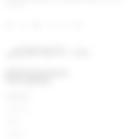
Mobilität.
PRODUKTE
Installation
Energy
Building