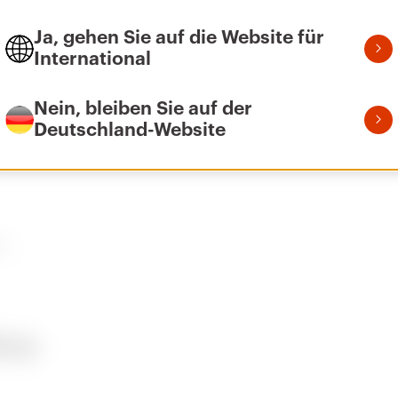
3 Einsätze
G
Ja, gehen Sie auf die Website für
International
Nein, bleiben Sie auf der
Alle anzeigen
4 Einsätze
G
Deutschland-Website
7 Module
G
t.
kte