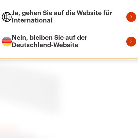
Ja, gehen Sie auf die Website für
International
kte
Nein, bleiben Sie auf der
Deutschland-Website
8019AB
IBAKTERIELLER,