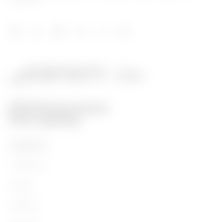
PRODUKTE
Installation
Energy
Building